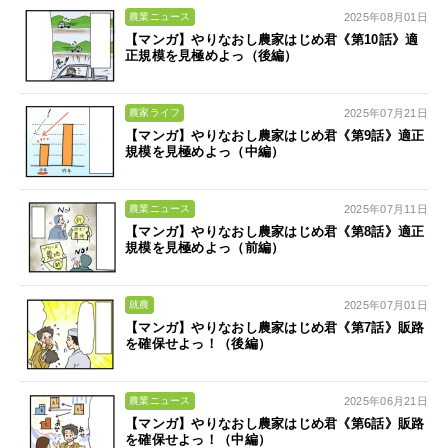
2025年08月01日
農業ニュース
【マンガ】やりなおし農家はじめ君《第10話》適
正規模を見極めよっ（後編）
2025年07月21日
農家ライフ
【マンガ】やりなおし農家はじめ君《第9話》適正
規模を見極めよっ（中編）
2025年07月11日
農業ニュース
【マンガ】やりなおし農家はじめ君《第8話》適正
規模を見極めよっ（前編）
2025年07月01日
就農
【マンガ】やりなおし農家はじめ君《第7話》販路
を確保せよっ！（後編）
2025年06月21日
農業ニュース
【マンガ】やりなおし農家はじめ君《第6話》販路
を確保せよっ！（中編）