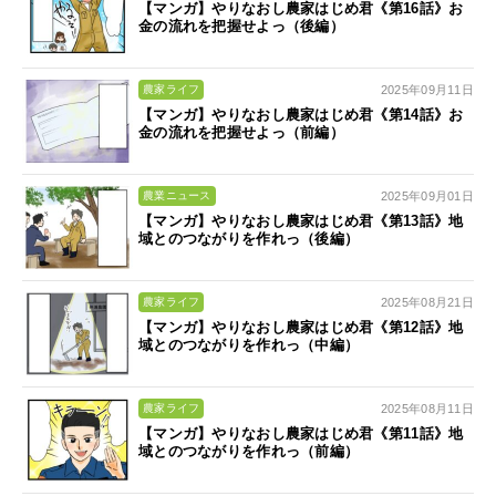
【マンガ】やりなおし農家はじめ君《第16話》お
金の流れを把握せよっ（後編）
2025年09月11日
農家ライフ
【マンガ】やりなおし農家はじめ君《第14話》お
金の流れを把握せよっ（前編）
2025年09月01日
農業ニュース
【マンガ】やりなおし農家はじめ君《第13話》地
域とのつながりを作れっ（後編）
2025年08月21日
農家ライフ
【マンガ】やりなおし農家はじめ君《第12話》地
域とのつながりを作れっ（中編）
2025年08月11日
農家ライフ
【マンガ】やりなおし農家はじめ君《第11話》地
域とのつながりを作れっ（前編）