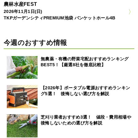
農林水産FEST
2026年11月1日(日)
TKPガーデンシティPREMIUM池袋 バンケットホール4B
今週のおすすめ情報
無農薬・有機の野菜宅配おすすめランキング
BEST5！【厳選8社を徹底比較】
【2026年】ポータブル電源おすすめランキン
グ5選！ 後悔しない選び方を解説
芝刈り業者おすすめ3選！ 値段・費用相場や
後悔しないための選び方を解説