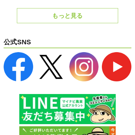
もっと見る
公式SNS