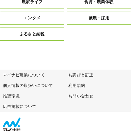
農家ライフ
食育・農業体験
エンタメ
就農・採用
ふるさと納税
マイナビ農業について
お詫びと訂正
個人情報の取扱いについて
利用規約
推奨環境
お問い合わせ
広告掲載について