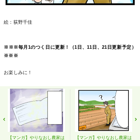
絵：荻野千佳
※※※毎月1のつく日に更新！（1日、11日、21日更新予定）
※※※
お楽しみに！
【マンガ】やりなおし農家は
【マンガ】やりなおし農家は