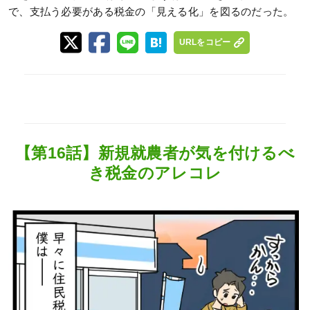
で、支払う必要がある税金の「見える化」を図るのだった。
URLをコピー
【第16話】新規就農者が気を付けるべ
き税金のアレコレ