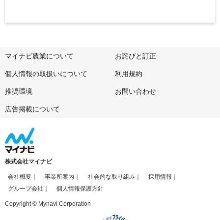
マイナビ農業について
お詫びと訂正
個人情報の取扱いについて
利用規約
推奨環境
お問い合わせ
広告掲載について
株式会社マイナビ
会社概要
事業所案内
社会的な取り組み
採用情報
グループ会社
個人情報保護方針
Copyright © Mynavi Corporation