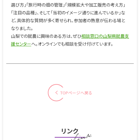
選び方」「旅行時の畑の管理」「規模拡大や加工販売の考え方」
「注目の品種」、そして「当初のイメージ通りに進んでいるか」な
ど、具体的な質問が多く寄せられ、参加者の熱意が伝わる場と
なりました。
山梨での就農に興味のある方は、ぜひ
相談窓口の山梨県就農支
援センター
へ。オンラインでも相談を受け付けています。
TOPページへ戻る
リンク