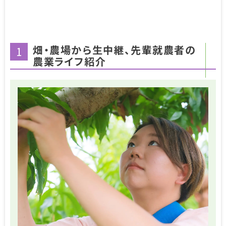
畑・農場から生中継、先輩就農者の
1
農業ライフ紹介