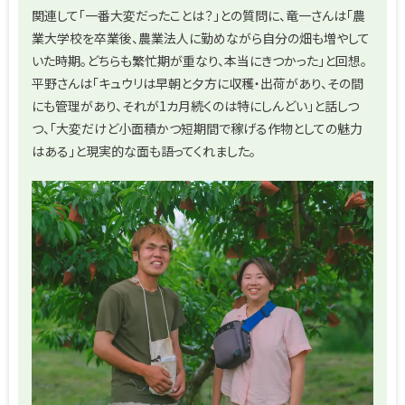
関連して「一番大変だったことは？」との質問に、竜一さんは「農
業大学校を卒業後、農業法人に勤めながら自分の畑も増やして
いた時期。どちらも繁忙期が重なり、本当にきつかった」と回想。
平野さんは「キュウリは早朝と夕方に収穫・出荷があり、その間
にも管理があり、それが1カ月続くのは特にしんどい」と話しつ
つ、「大変だけど小面積かつ短期間で稼げる作物としての魅力
はある」と現実的な面も語ってくれました。