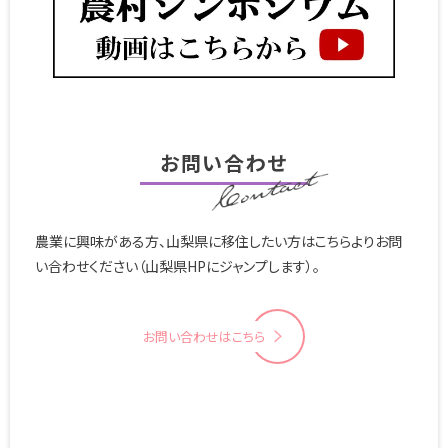
お問い合わせ
農業に興味がある方、山梨県に移住したい方はこちらよりお問
い合わせください（山梨県HPにジャンプします）。
お問い合わせはこちら