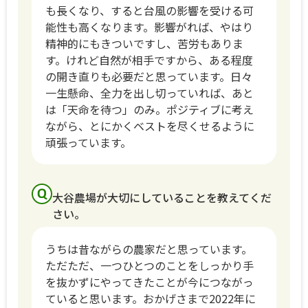
も長くなり、すると台風の影響を受ける可
能性も高くなります。影響がれば、やはり
精神的にもきついですし、苦労もありま
す。けれど自然が相手ですから、ある程度
の開き直りも必要だと思っています。日々
一生懸命、全力を出し切っていれば、あと
は「天命を待つ」のみ。ポジティブに考え
ながら、とにかくベストを尽くせるように
頑張っています。
大谷農場が大切にしていることを教えてくだ
さい。
うちは昔ながらの農家だと思っています。
ただただ、一つひとつのことをしっかり手
を抜かずにやってきたことが今につながっ
ていると思います。おかげさまで2022年に