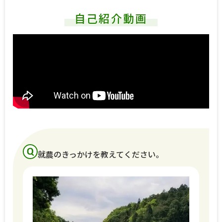
自己紹介動画
就農のきっかけを教えてください。