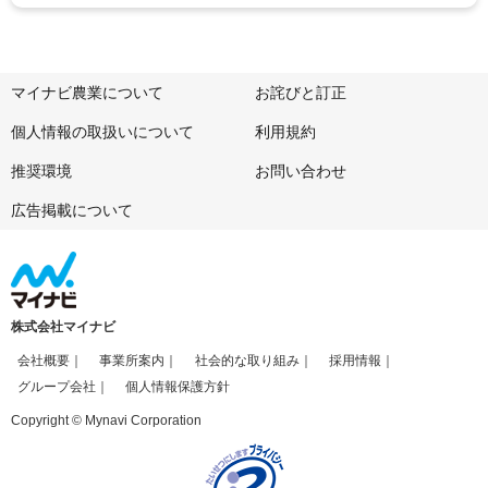
マイナビ農業について
お詫びと訂正
個人情報の取扱いについて
利用規約
推奨環境
お問い合わせ
広告掲載について
株式会社マイナビ
会社概要
事業所案内
社会的な取り組み
採用情報
グループ会社
個人情報保護方針
Copyright © Mynavi Corporation