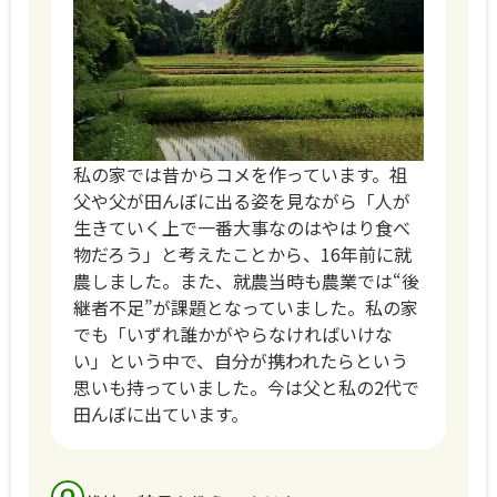
私の家では昔からコメを作っています。祖
父や父が田んぼに出る姿を見ながら「人が
生きていく上で一番大事なのはやはり食べ
物だろう」と考えたことから、16年前に就
農しました。また、就農当時も農業では“後
継者不足”が課題となっていました。私の家
でも「いずれ誰かがやらなければいけな
い」という中で、自分が携われたらという
思いも持っていました。今は父と私の2代で
田んぼに出ています。