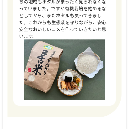
ちの地域もホタルがまったく見られなくな
っていました。ですが有機栽培を始めるな
どしてから、またホタルも戻ってきまし
た。これからも生態系を守りながら、安心
安全なおいしいコメを作っていきたいと思
います。