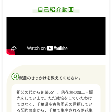
自己紹介動画
就農のきっかけを教えてください。
祖父の代から創業65年、落花生の加工・販
売をしています。ただ栽培をしていたわけ
ではなく、千葉県多古町周辺の信頼してい
る契約農家から、千葉で生産される落花生