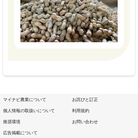
マイナビ農業について
お詫びと訂正
個人情報の取扱いについて
利用規約
推奨環境
お問い合わせ
広告掲載について