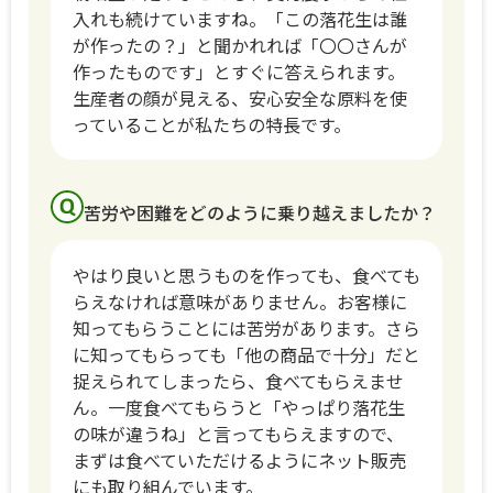
入れも続けていますね。「この落花生は誰
が作ったの？」と聞かれれば「〇〇さんが
作ったものです」とすぐに答えられます。
生産者の顔が見える、安心安全な原料を使
っていることが私たちの特長です。
苦労や困難をどのように乗り越えましたか？
やはり良いと思うものを作っても、食べても
らえなければ意味がありません。お客様に
知ってもらうことには苦労があります。さら
に知ってもらっても「他の商品で十分」だと
捉えられてしまったら、食べてもらえませ
ん。一度食べてもらうと「やっぱり落花生
の味が違うね」と言ってもらえますので、
まずは食べていただけるようにネット販売
にも取り組んでいます。