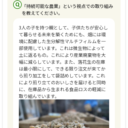
「持続可能な農業」という視点での取り組み
を教えてください。
3⼈の⼦を持つ親として、⼦供たちが安⼼し
て暮らせる未来を築くためにも、畑には環
境に配慮した⽣分解性マルチフィルムを一
部使用しています。これは微生物によって
土に返るもの。これにより産業廃棄物を大
幅に減らしています。また、落花生の在庫
は最小限にして、できる限り注文が来てか
ら煎り加工をして袋詰めしています。これ
により煎り立てのおいしさを届けると同時
に、在庫品から生まれる食品ロスの軽減に
取り組んでいます。