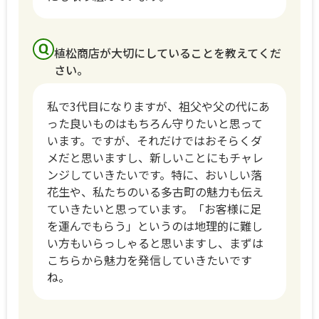
植松商店が大切にしていることを教えてくだ
さい。
私で3代目になりますが、祖父や父の代にあ
った良いものはもちろん守りたいと思って
います。ですが、それだけではおそらくダ
メだと思いますし、新しいことにもチャレ
ンジしていきたいです。特に、おいしい落
花生や、私たちのいる多古町の魅力も伝え
ていきたいと思っています。「お客様に足
を運んでもらう」というのは地理的に難し
い方もいらっしゃると思いますし、まずは
こちらから魅力を発信していきたいです
ね。