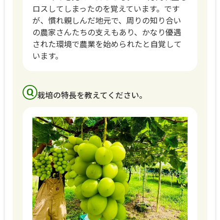
ロスしてしまったのを覚えています。です
が、慣れ親しんだ地元で、周りの知り合い
の農家さんたちの支えもあり、かなり優遇
された環境で農業を始められたと自覚して
います。
栽培の特長を教えてください。