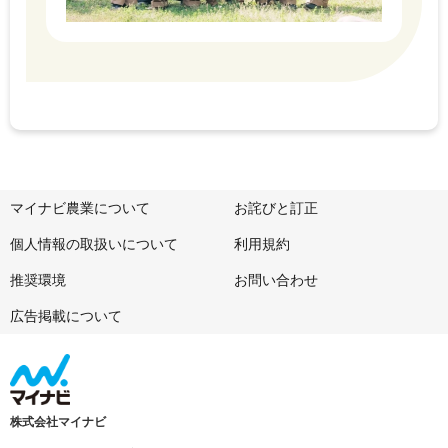
マイナビ農業について
お詫びと訂正
個人情報の取扱いについて
利用規約
推奨環境
お問い合わせ
広告掲載について
株式会社マイナビ