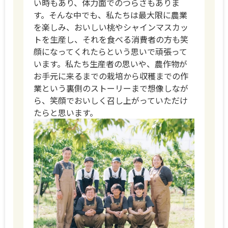
い時もあり、体力面でのつらさもありま
す。そんな中でも、私たちは最大限に農業
を楽しみ、おいしい桃やシャインマスカッ
トを生産し、それを食べる消費者の方も笑
顔になってくれたらという思いで頑張って
います。私たち生産者の思いや、農作物が
お手元に来るまでの栽培から収穫までの作
業という裏側のストーリーまで想像しなが
ら、笑顔でおいしく召し上がっていただけ
たらと思います。