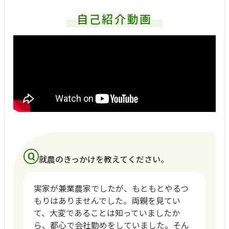
自己紹介動画
就農のきっかけを教えてください。
実家が兼業農家でしたが、もともとやるつ
もりはありませんでした。両親を見てい
て、大変であることは知っていましたか
ら、都心で会社勤めをしていました。そん