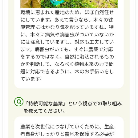
環境に恵まれた産地のため、ほぼ自然任せ
にしています。あえて言うなら、木々の健
康管理にはかなり気を配っていますね。特
に、木々に病気や病害虫がついていないか
には注意していますし、対応も工夫してい
ます。病害虫がいても、すぐに農薬で対応
をするのではなく、自然に淘汰されるもの
かを判断して、なるべく植物本来の力で問
題に対応できるように、木のお手伝いをし
ています。
「持続可能な農業」という視点での取り組み
を教えてください。
農業を次世代につなげていくために、生産
者自身がしっかりと農地を保護する必要が