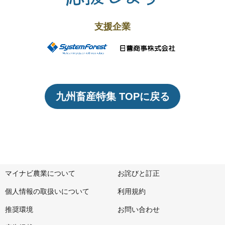
支援企業
九州畜産特集 TOPに戻る
マイナビ農業について
お詫びと訂正
個人情報の取扱いについて
利用規約
推奨環境
お問い合わせ