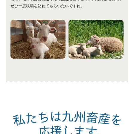
ぜひ一度牧場を訪ねてもらいたいですね。