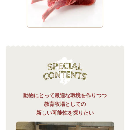
動物にとって最適な環境を作りつつ
教育牧場としての
新しい可能性を探りたい