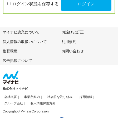
ログイン状態を保存する
マイナビ農業について
お詫びと訂正
個人情報の取扱いについて
利用規約
推奨環境
お問い合わせ
広告掲載について
株式会社マイナビ
会社概要
事業所案内
社会的な取り組み
採用情報
グループ会社
個人情報保護方針
Copyright © Mynavi Corporation