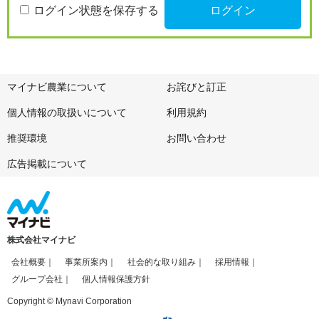
ログイン状態を保存する
マイナビ農業について
お詫びと訂正
個人情報の取扱いについて
利用規約
推奨環境
お問い合わせ
広告掲載について
株式会社マイナビ
会社概要
事業所案内
社会的な取り組み
採用情報
グループ会社
個人情報保護方針
Copyright © Mynavi Corporation