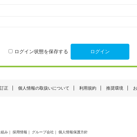
ログイン状態を保存する
訂正
個人情報の取扱いについて
利用規約
推奨環境
り組み
採用情報
グループ会社
個人情報保護方針