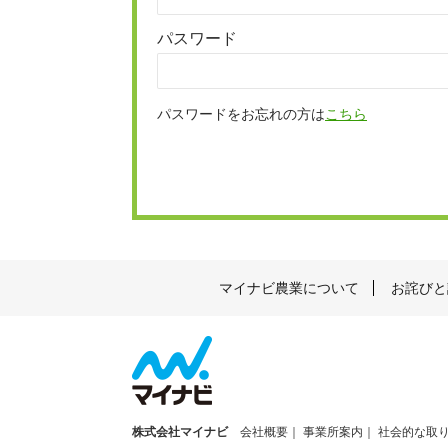
パスワード
パスワードをお忘れの方は
こちら
マイナビ農業について
お詫びと
株式会社マイナビ
会社概要
事業所案内
社会的な取