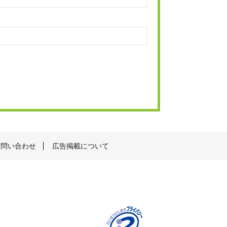
お問い合わせ
広告掲載について