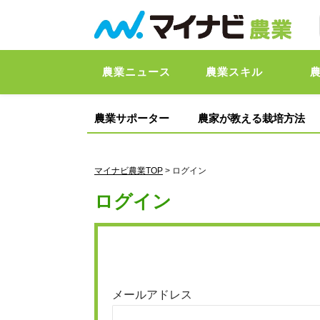
農業ニュース
農業スキル
農業サポーター
農家が教える栽培方法
マイナビ農業TOP
> ログイン
ログイン
メールアドレス