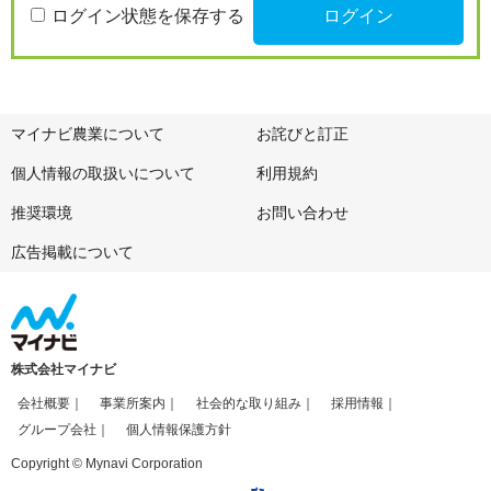
ログイン状態を保存する
マイナビ農業について
お詫びと訂正
個人情報の取扱いについて
利用規約
推奨環境
お問い合わせ
広告掲載について
株式会社マイナビ
会社概要
事業所案内
社会的な取り組み
採用情報
グループ会社
個人情報保護方針
Copyright © Mynavi Corporation