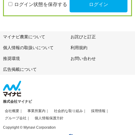
ログイン状態を保存する
マイナビ農業について
お詫びと訂正
個人情報の取扱いについて
利用規約
推奨環境
お問い合わせ
広告掲載について
株式会社マイナビ
会社概要
事業所案内
社会的な取り組み
採用情報
グループ会社
個人情報保護方針
Copyright © Mynavi Corporation