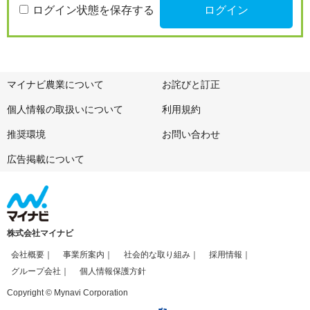
ログイン状態を保存する
マイナビ農業について
お詫びと訂正
個人情報の取扱いについて
利用規約
推奨環境
お問い合わせ
広告掲載について
株式会社マイナビ
会社概要
事業所案内
社会的な取り組み
採用情報
グループ会社
個人情報保護方針
Copyright © Mynavi Corporation