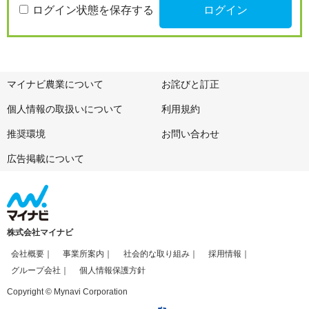
ログイン状態を保存する
マイナビ農業について
お詫びと訂正
個人情報の取扱いについて
利用規約
推奨環境
お問い合わせ
広告掲載について
株式会社マイナビ
会社概要
事業所案内
社会的な取り組み
採用情報
グループ会社
個人情報保護方針
Copyright © Mynavi Corporation