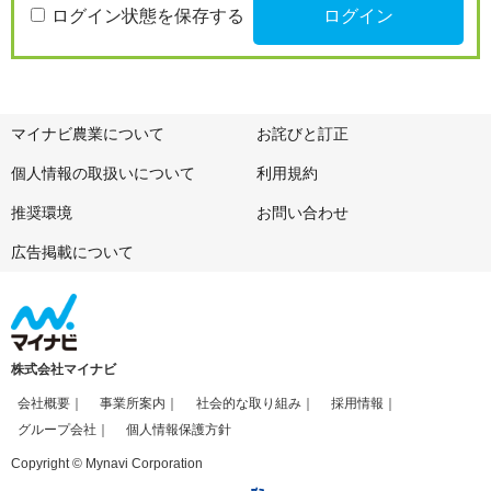
ログイン状態を保存する
マイナビ農業について
お詫びと訂正
個人情報の取扱いについて
利用規約
推奨環境
お問い合わせ
広告掲載について
株式会社マイナビ
会社概要
事業所案内
社会的な取り組み
採用情報
グループ会社
個人情報保護方針
Copyright © Mynavi Corporation