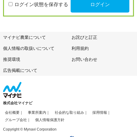
ログイン状態を保存する
マイナビ農業について
お詫びと訂正
個人情報の取扱いについて
利用規約
推奨環境
お問い合わせ
広告掲載について
株式会社マイナビ
会社概要
事業所案内
社会的な取り組み
採用情報
グループ会社
個人情報保護方針
Copyright © Mynavi Corporation