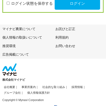
ログイン状態を保存する
マイナビ農業について
お詫びと訂正
個人情報の取扱いについて
利用規約
推奨環境
お問い合わせ
広告掲載について
株式会社マイナビ
会社概要
事業所案内
社会的な取り組み
採用情報
グループ会社
個人情報保護方針
Copyright © Mynavi Corporation