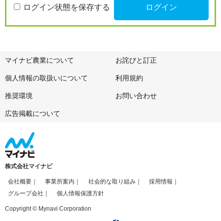
ログイン状態を保存する
マイナビ農業について
お詫びと訂正
個人情報の取扱いについて
利用規約
推奨環境
お問い合わせ
広告掲載について
株式会社マイナビ
会社概要
事業所案内
社会的な取り組み
採用情報
グループ会社
個人情報保護方針
Copyright © Mynavi Corporation