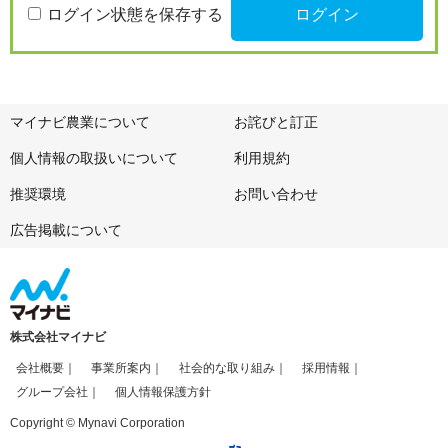
ログイン状態を保存する
マイナビ農業について
お詫びと訂正
個人情報の取扱いについて
利用規約
推奨環境
お問い合わせ
広告掲載について
株式会社マイナビ
会社概要
事業所案内
社会的な取り組み
採用情報
グループ会社
個人情報保護方針
Copyright © Mynavi Corporation