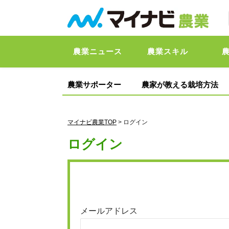
農業ニュース
農業スキル
農業サポーター
農家が教える栽培方法
マイナビ農業TOP
> ログイン
ログイン
メールアドレス