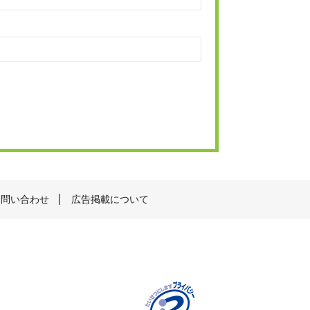
お問い合わせ
広告掲載について