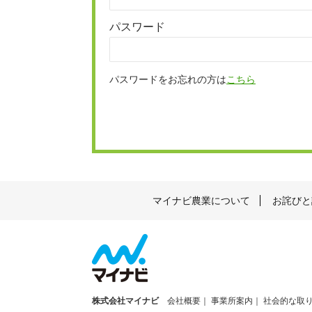
パスワード
パスワードをお忘れの方は
こちら
マイナビ農業について
お詫びと
株式会社マイナビ
会社概要
事業所案内
社会的な取