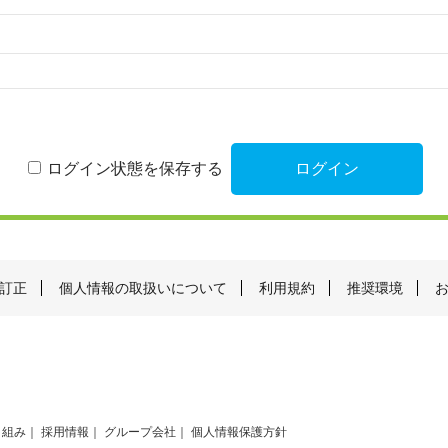
ログイン状態を保存する
訂正
個人情報の取扱いについて
利用規約
推奨環境
り組み
採用情報
グループ会社
個人情報保護方針