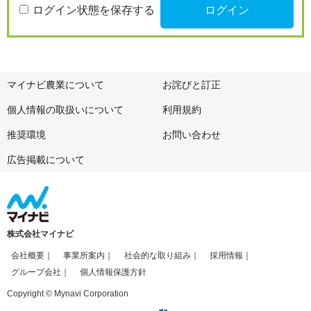
ログイン状態を保存する
マイナビ農業について
お詫びと訂正
個人情報の取扱いについて
利用規約
推奨環境
お問い合わせ
広告掲載について
株式会社マイナビ
会社概要
事業所案内
社会的な取り組み
採用情報
グループ会社
個人情報保護方針
Copyright © Mynavi Corporation