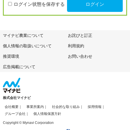
ログイン状態を保存する
マイナビ農業について
お詫びと訂正
個人情報の取扱いについて
利用規約
推奨環境
お問い合わせ
広告掲載について
株式会社マイナビ
会社概要
事業所案内
社会的な取り組み
採用情報
グループ会社
個人情報保護方針
Copyright © Mynavi Corporation