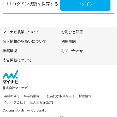
ログイン状態を保存する
マイナビ農業について
お詫びと訂正
個人情報の取扱いについて
利用規約
推奨環境
お問い合わせ
広告掲載について
株式会社マイナビ
会社概要
事業所案内
社会的な取り組み
採用情報
グループ会社
個人情報保護方針
Copyright © Mynavi Corporation