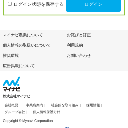
ログイン状態を保存する
マイナビ農業について
お詫びと訂正
個人情報の取扱いについて
利用規約
推奨環境
お問い合わせ
広告掲載について
株式会社マイナビ
会社概要
事業所案内
社会的な取り組み
採用情報
グループ会社
個人情報保護方針
Copyright © Mynavi Corporation