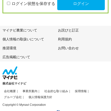
ログイン状態を保存する
マイナビ農業について
お詫びと訂正
個人情報の取扱いについて
利用規約
推奨環境
お問い合わせ
広告掲載について
株式会社マイナビ
会社概要
事業所案内
社会的な取り組み
採用情報
グループ会社
個人情報保護方針
Copyright © Mynavi Corporation