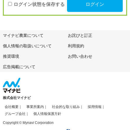
ログイン状態を保存する
マイナビ農業について
お詫びと訂正
個人情報の取扱いについて
利用規約
推奨環境
お問い合わせ
広告掲載について
株式会社マイナビ
会社概要
事業所案内
社会的な取り組み
採用情報
グループ会社
個人情報保護方針
Copyright © Mynavi Corporation