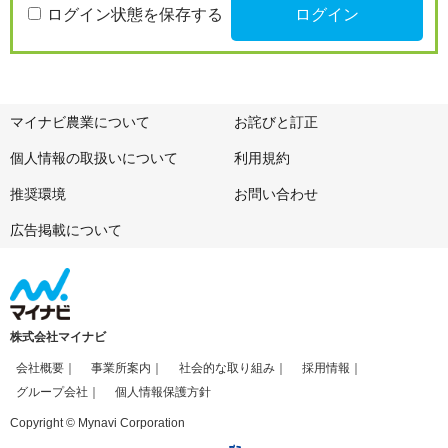
ログイン状態を保存する
マイナビ農業について
お詫びと訂正
個人情報の取扱いについて
利用規約
推奨環境
お問い合わせ
広告掲載について
株式会社マイナビ
会社概要
事業所案内
社会的な取り組み
採用情報
グループ会社
個人情報保護方針
Copyright © Mynavi Corporation