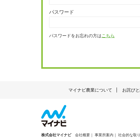
パスワード
パスワードをお忘れの方は
こちら
マイナビ農業について
お詫びと
株式会社マイナビ
会社概要
事業所案内
社会的な取