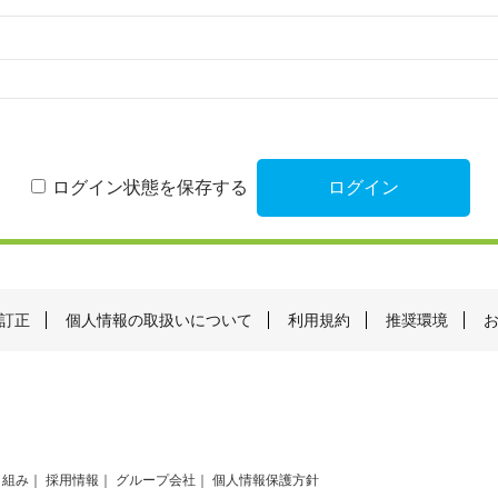
ログイン状態を保存する
訂正
個人情報の取扱いについて
利用規約
推奨環境
り組み
採用情報
グループ会社
個人情報保護方針