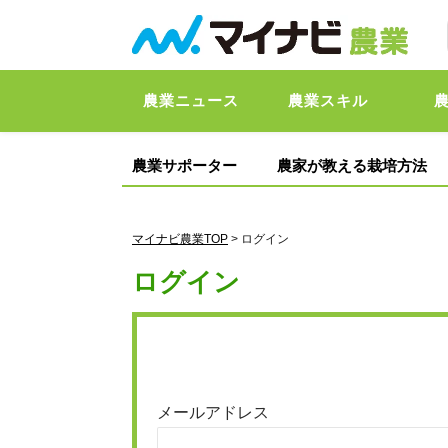
農業ニュース
農業スキル
農業サポーター
農家が教える栽培方法
マイナビ農業TOP
> ログイン
ログイン
メールアドレス