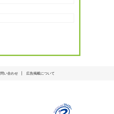
お問い合わせ
広告掲載について