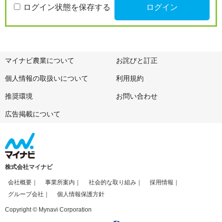
ログイン状態を保存する
マイナビ農業について
お詫びと訂正
個人情報の取扱いについて
利用規約
推奨環境
お問い合わせ
広告掲載について
株式会社マイナビ
会社概要
事業所案内
社会的な取り組み
採用情報
グループ会社
個人情報保護方針
Copyright © Mynavi Corporation