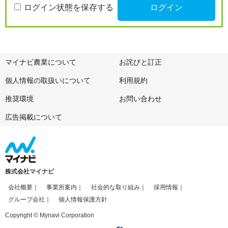
ログイン状態を保存する
マイナビ農業について
お詫びと訂正
個人情報の取扱いについて
利用規約
推奨環境
お問い合わせ
広告掲載について
株式会社マイナビ
会社概要
事業所案内
社会的な取り組み
採用情報
グループ会社
個人情報保護方針
Copyright © Mynavi Corporation