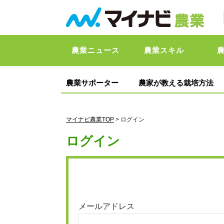
農業ニュース
農業スキル
農業サポーター
農家が教える栽培方法
マイナビ農業TOP
> ログイン
ログイン
メールアドレス