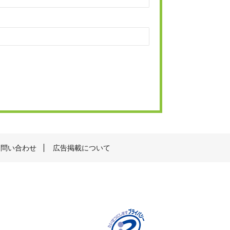
お問い合わせ
広告掲載について