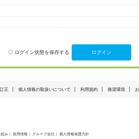
ログイン状態を保存する
訂正
個人情報の取扱いについて
利用規約
推奨環境
り組み
採用情報
グループ会社
個人情報保護方針