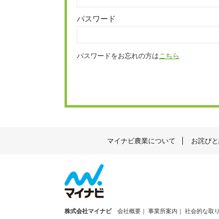
パスワード
パスワードをお忘れの方は
こちら
マイナビ農業について
お詫びと
株式会社マイナビ
会社概要
事業所案内
社会的な取