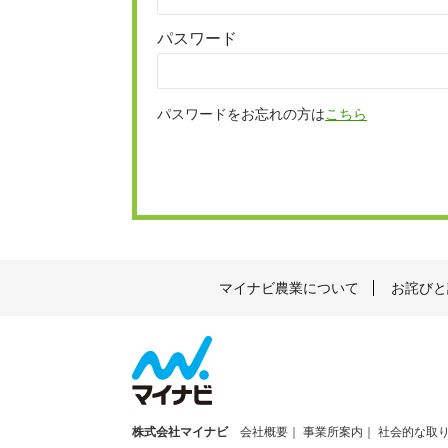
パスワード
パスワードをお忘れの方は
こちら
マイナビ農業について
お詫びと
株式会社マイナビ
会社概要
事業所案内
社会的な取