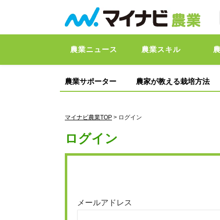
農業ニュース
農業スキル
農業サポーター
農家が教える栽培方法
マイナビ農業TOP
> ログイン
ログイン
メールアドレス