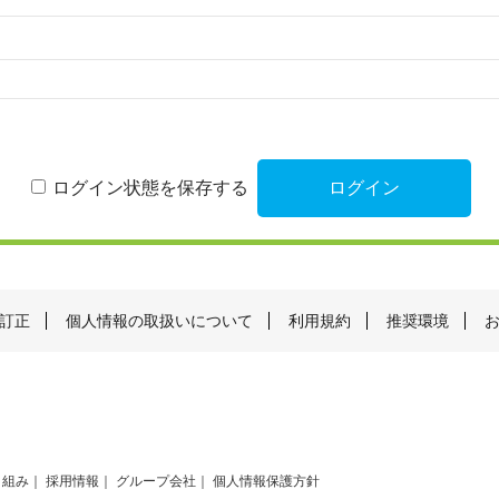
ログイン状態を保存する
訂正
個人情報の取扱いについて
利用規約
推奨環境
り組み
採用情報
グループ会社
個人情報保護方針