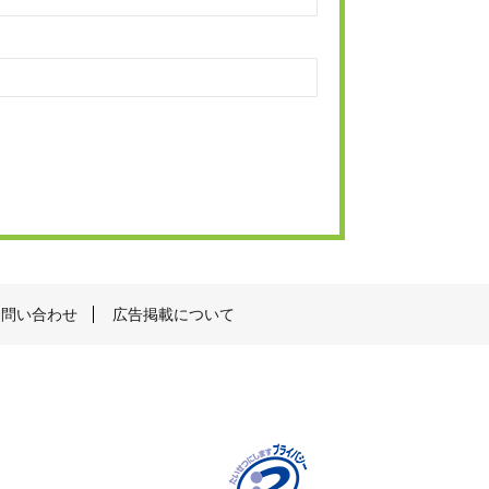
お問い合わせ
広告掲載について