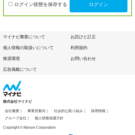
ログイン状態を保存する
マイナビ農業について
お詫びと訂正
個人情報の取扱いについて
利用規約
推奨環境
お問い合わせ
広告掲載について
株式会社マイナビ
会社概要
事業所案内
社会的な取り組み
採用情報
グループ会社
個人情報保護方針
Copyright © Mynavi Corporation