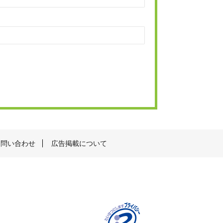
お問い合わせ
広告掲載について