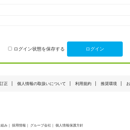
ログイン状態を保存する
訂正
個人情報の取扱いについて
利用規約
推奨環境
り組み
採用情報
グループ会社
個人情報保護方針