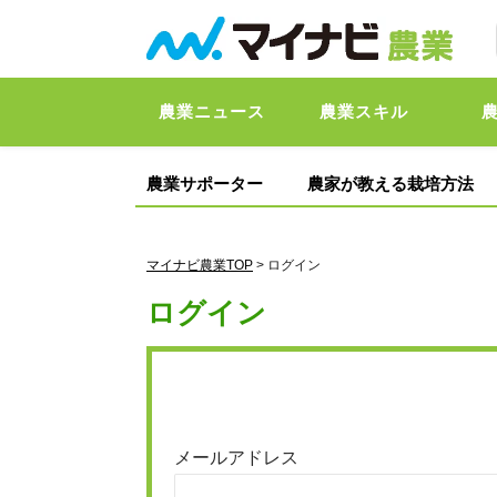
農業ニュース
農業スキル
農業サポーター
農家が教える栽培方法
マイナビ農業TOP
> ログイン
ログイン
メールアドレス