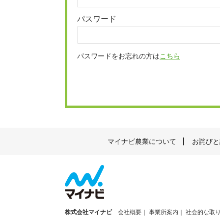
パスワード
パスワードをお忘れの方は
こちら
マイナビ農業について
お詫びと
株式会社マイナビ
会社概要
事業所案内
社会的な取