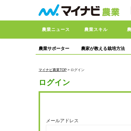
農業ニュース
農業スキル
農業サポーター
農家が教える栽培方法
マイナビ農業TOP
> ログイン
ログイン
メールアドレス