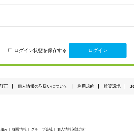
ログイン状態を保存する
訂正
個人情報の取扱いについて
利用規約
推奨環境
り組み
採用情報
グループ会社
個人情報保護方針