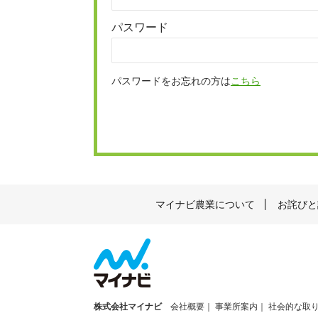
パスワード
パスワードをお忘れの方は
こちら
マイナビ農業について
お詫びと
株式会社マイナビ
会社概要
事業所案内
社会的な取