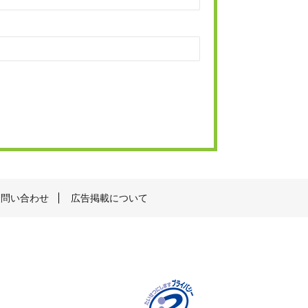
お問い合わせ
広告掲載について