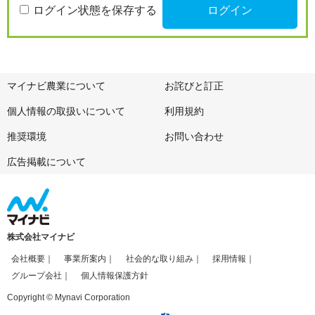
ログイン状態を保存する
マイナビ農業について
お詫びと訂正
個人情報の取扱いについて
利用規約
推奨環境
お問い合わせ
広告掲載について
株式会社マイナビ
会社概要
事業所案内
社会的な取り組み
採用情報
グループ会社
個人情報保護方針
Copyright © Mynavi Corporation