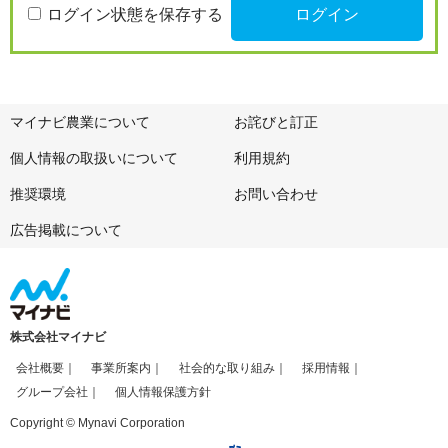
ログイン状態を保存する
マイナビ農業について
お詫びと訂正
個人情報の取扱いについて
利用規約
推奨環境
お問い合わせ
広告掲載について
株式会社マイナビ
会社概要
事業所案内
社会的な取り組み
採用情報
グループ会社
個人情報保護方針
Copyright © Mynavi Corporation