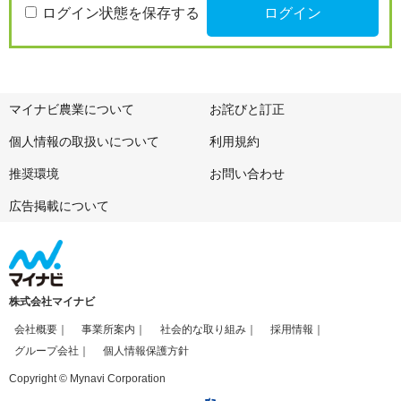
ログイン状態を保存する
マイナビ農業について
お詫びと訂正
個人情報の取扱いについて
利用規約
推奨環境
お問い合わせ
広告掲載について
株式会社マイナビ
会社概要
事業所案内
社会的な取り組み
採用情報
グループ会社
個人情報保護方針
Copyright © Mynavi Corporation