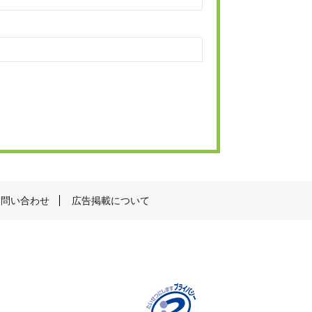
お問い合わせ
広告掲載について