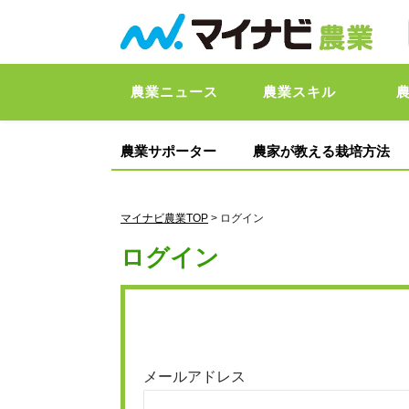
農業ニュース
農業スキル
農業サポーター
農家が教える栽培方法
マイナビ農業TOP
> ログイン
ログイン
メールアドレス