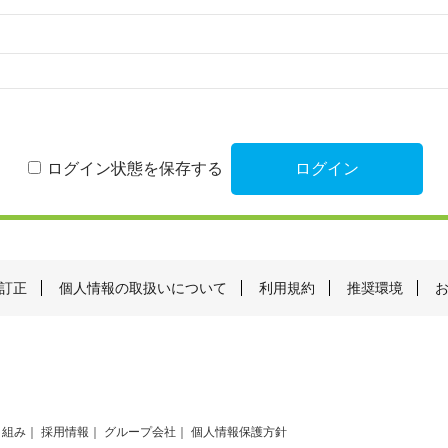
ログイン状態を保存する
訂正
個人情報の取扱いについて
利用規約
推奨環境
り組み
採用情報
グループ会社
個人情報保護方針