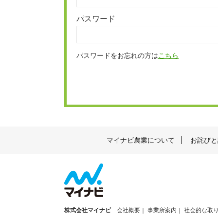
パスワード
パスワードをお忘れの方は
こちら
マイナビ農業について
お詫びと
株式会社マイナビ
会社概要
事業所案内
社会的な取