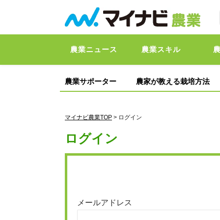
農業ニュース
農業スキル
農業サポーター
農家が教える栽培方法
マイナビ農業TOP
> ログイン
ログイン
メールアドレス