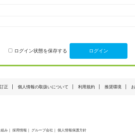
ログイン状態を保存する
訂正
個人情報の取扱いについて
利用規約
推奨環境
り組み
採用情報
グループ会社
個人情報保護方針