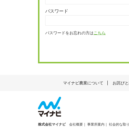
パスワード
パスワードをお忘れの方は
こちら
マイナビ農業について
お詫びと
株式会社マイナビ
会社概要
事業所案内
社会的な取