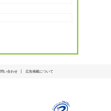
お問い合わせ
広告掲載について