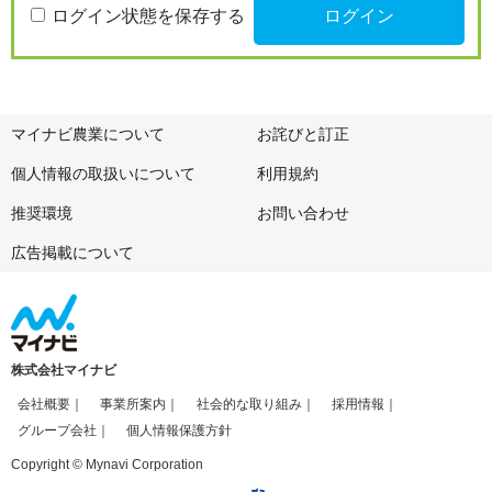
ログイン状態を保存する
マイナビ農業について
お詫びと訂正
個人情報の取扱いについて
利用規約
推奨環境
お問い合わせ
広告掲載について
株式会社マイナビ
会社概要
事業所案内
社会的な取り組み
採用情報
グループ会社
個人情報保護方針
Copyright © Mynavi Corporation