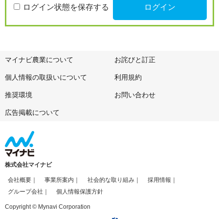
ログイン状態を保存する
マイナビ農業について
お詫びと訂正
個人情報の取扱いについて
利用規約
推奨環境
お問い合わせ
広告掲載について
株式会社マイナビ
会社概要
事業所案内
社会的な取り組み
採用情報
グループ会社
個人情報保護方針
Copyright © Mynavi Corporation