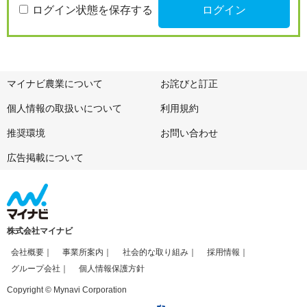
ログイン状態を保存する
マイナビ農業について
お詫びと訂正
個人情報の取扱いについて
利用規約
推奨環境
お問い合わせ
広告掲載について
株式会社マイナビ
会社概要
事業所案内
社会的な取り組み
採用情報
グループ会社
個人情報保護方針
Copyright © Mynavi Corporation