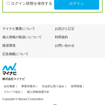
ログイン状態を保存する
マイナビ農業について
お詫びと訂正
個人情報の取扱いについて
利用規約
推奨環境
お問い合わせ
広告掲載について
株式会社マイナビ
会社概要
事業所案内
社会的な取り組み
採用情報
グループ会社
個人情報保護方針
Copyright © Mynavi Corporation