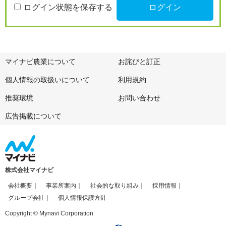
ログイン状態を保存する
マイナビ農業について
お詫びと訂正
個人情報の取扱いについて
利用規約
推奨環境
お問い合わせ
広告掲載について
株式会社マイナビ
会社概要
事業所案内
社会的な取り組み
採用情報
グループ会社
個人情報保護方針
Copyright © Mynavi Corporation