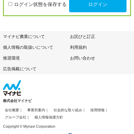
ログイン状態を保存する
マイナビ農業について
お詫びと訂正
個人情報の取扱いについて
利用規約
推奨環境
お問い合わせ
広告掲載について
株式会社マイナビ
会社概要
事業所案内
社会的な取り組み
採用情報
グループ会社
個人情報保護方針
Copyright © Mynavi Corporation