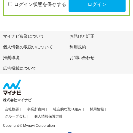
ログイン状態を保存する
マイナビ農業について
お詫びと訂正
個人情報の取扱いについて
利用規約
推奨環境
お問い合わせ
広告掲載について
株式会社マイナビ
会社概要
事業所案内
社会的な取り組み
採用情報
グループ会社
個人情報保護方針
Copyright © Mynavi Corporation