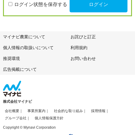
ログイン状態を保存する
マイナビ農業について
お詫びと訂正
個人情報の取扱いについて
利用規約
推奨環境
お問い合わせ
広告掲載について
株式会社マイナビ
会社概要
事業所案内
社会的な取り組み
採用情報
グループ会社
個人情報保護方針
Copyright © Mynavi Corporation