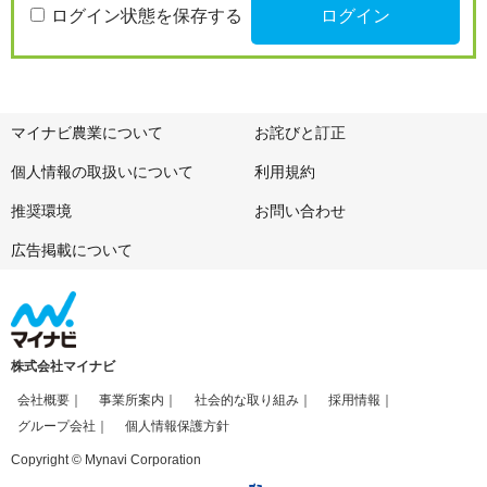
ログイン状態を保存する
マイナビ農業について
お詫びと訂正
個人情報の取扱いについて
利用規約
推奨環境
お問い合わせ
広告掲載について
株式会社マイナビ
会社概要
事業所案内
社会的な取り組み
採用情報
グループ会社
個人情報保護方針
Copyright © Mynavi Corporation