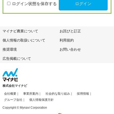
ログイン状態を保存する
マイナビ農業について
お詫びと訂正
個人情報の取扱いについて
利用規約
推奨環境
お問い合わせ
広告掲載について
株式会社マイナビ
会社概要
事業所案内
社会的な取り組み
採用情報
グループ会社
個人情報保護方針
Copyright © Mynavi Corporation